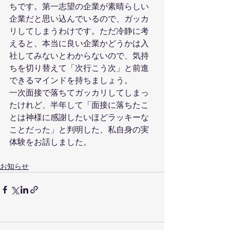
ちです。第一志望の企業が素晴らしい
企業だと思い込んでいるので、ガッカ
リしてしまうわけです。ただ冷静に考
えると、本当に良い企業かどうかは入
社してみないとわからないので、気持
ちを切り替えて「次行こう次」と前進
できるマインドを持ちましょう。
一次面接で落ちてガッカリしてしまっ
たけれど、半年して「面接に落ちたこ
とは神様に感謝したいほどラッキーな
ことだった」と判明した、私自身の実
体験をお話しました。
お知らせ