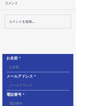
コメント
コメントを追加…
お問い合わせ
お名前
メールアドレス
電話番号