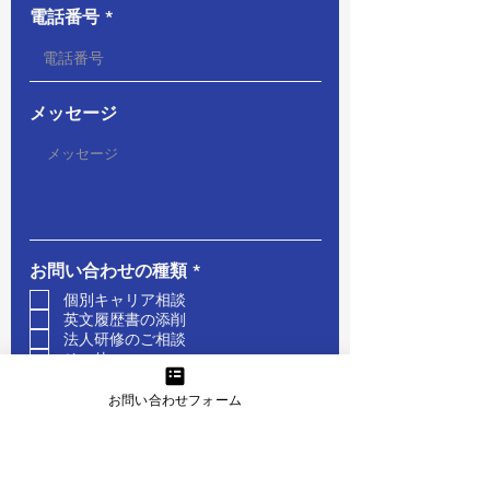
電話番号
メッセージ
必
お問い合わせの種類
*
須
個別キャリア相談
項
英文履歴書の添削
目
法人研修のご相談
その他
お問い合わせフォーム
どこで知りましたか？