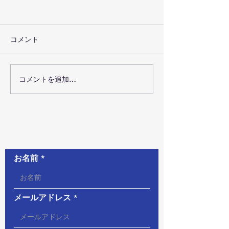
コメント
コメントを追加…
お問い合わせ
お名前
メールアドレス