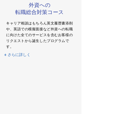
外資への
転職総合対策コース
キャリア相談はもちろん英文履歴書添削
や、英語での模擬面接など外資への転職
に向けた全てのサービスを含むお客様の
リクエストから誕生したプログラムで
す。
+ さらに詳しく