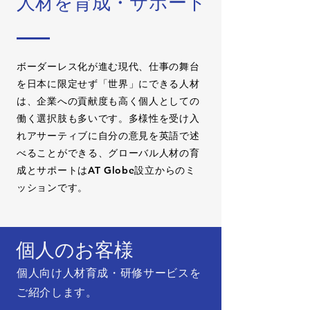
人材を育成・サポート
ボーダーレス化が進む現代、仕事の舞台
を日本に限定せず「世界」にできる人材
は、企業への貢献度も高く個人としての
働く選択肢も多いです。多様性を受け入
れアサーティブに自分の意見を英語で述
べることができる、グローバル人材の育
成とサポートはAT Globe設立からのミ
ッションです。
個人のお客様
個人向け人材育成・研修サービスを
ご紹介します。