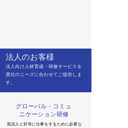
法人のお客様
法人向け人材育成・研修サービスを
貴社のニーズに合わせてご提供しま
す。
グローバル・コミュ
ニケーション研修
英語人と対等に仕事をするために必要な