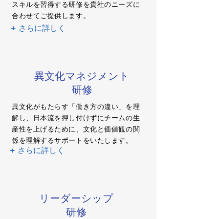
スキルを習得する研修を貴社のニーズに
合わせてご提供します。
+ さらに詳しく
異文化マネジメント
研修
異文化がもたらす「働き方の違い」を理
解し、日本流を押し付けずにチームの生
産性を上げるために、文化と価値観の関
係を理解するサポートをいたします。
+ さらに詳しく
リーダーシップ
研修