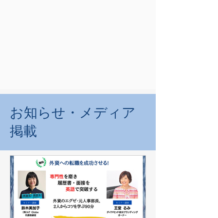
お知らせ・メディア
掲載