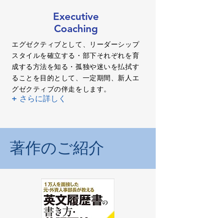
Executive
Coaching
エグゼクティブとして、リーダーシップ
スタイルを確立する・部下それぞれを育
成する方法を知る・孤独や迷いを払拭す
ることを目的として、一定期間、新人エ
グゼクティブの伴走をします。
+ さらに詳しく
著作のご紹介