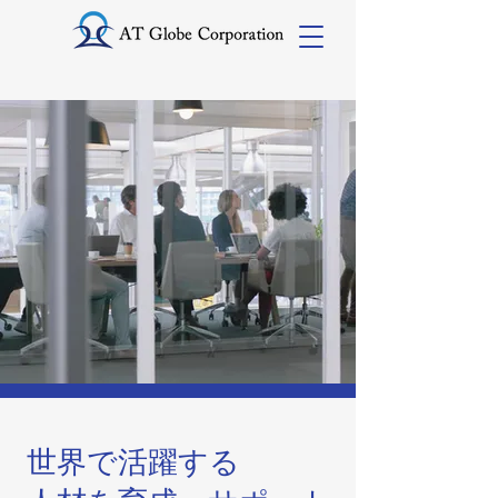
世界で活躍する