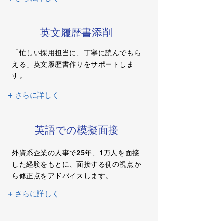
英文履歴書添削
「忙しい採用担当に、丁寧に読んでもら
える」英文履歴書作りをサポートしま
す。
+ さらに詳しく
英語での模擬面接
外資系企業の人事で25年、1万人を面接
した経験をもとに、面接する側の視点か
ら修正点をアドバイスします。
+ さらに詳しく