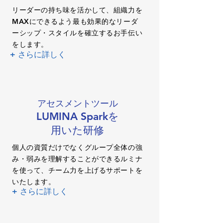
リーダーの持ち味を活かして、組織力を
MAXにできるよう最も効果的なリーダ
ーシップ・スタイルを確立するお手伝い
をします。
+ さらに詳しく
アセスメントツール
LUMINA Sparkを
用いた研修
個人の資質だけでなくグループ全体の強
み・弱みを理解することができるルミナ
を使って、チーム力を上げるサポートを
いたします。
+ さらに詳しく