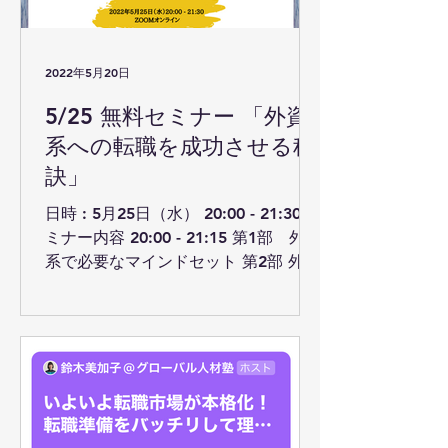
2022年5月20日
5/25 無料セミナー 「外資
系への転職を成功させる秘
訣」
日時 : 5月25日（水） 20:00 - 21:30 セ
ミナー内容 20:00 - 21:15 第1部 外資
系で必要なマインドセット 第2部 外資
系突破のための準備 20:15 - 20:20
Q&A 20:20 - 20:30 ...