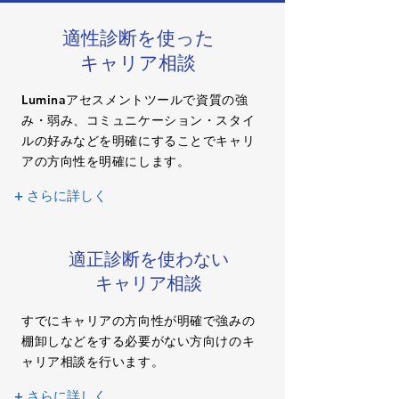
適性診断を使った
キャリア相談
Luminaアセスメントツールで資質の強
み・弱み、コミュニケーション・スタイ
ルの好みなどを明確にすることでキャリ
アの方向性を明確にします。
+ さらに詳しく
適正診断を使わない
キャリア相談
すでにキャリアの方向性が明確で強みの
棚卸しなどをする必要がない方向けのキ
ャリア相談を行います。
+ さらに詳しく