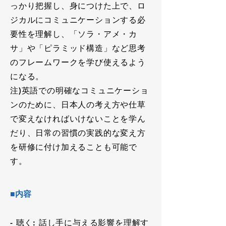
っかり把握し、身につけた上で、ロ
ジカルにコミュニケーションする必
要性を理解し、「ソラ・アメ・カ
サ」や「ピラミッド構造」など思考
のフレームワークを学び使えるよう
になる。
注)英語での明確なコミュニケーショ
ンのために、日本人の考え方や仕草
で変えなければいけないことを学ん
だり、日常の習慣の実践的な変え方
を研修に付け加えることも可能で
す。
■内容
- 聴く: 話し手に与える影響を理解す