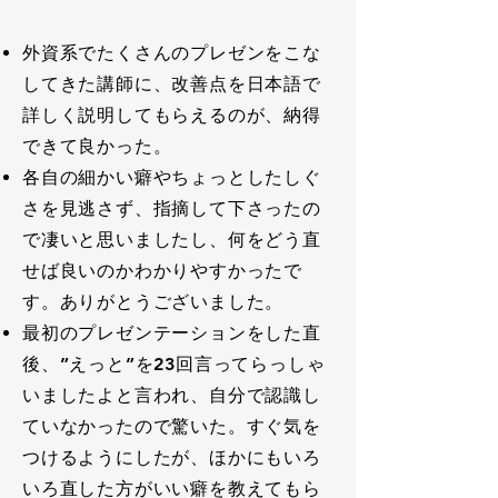
外資系でたくさんのプレゼンをこな
してきた講師に、改善点を日本語で
詳しく説明してもらえるのが、納得
できて良かった。
各自の細かい癖やちょっとしたしぐ
さを見逃さず、指摘して下さったの
で凄いと思いましたし、何をどう直
せば良いのかわかりやすかったで
す。ありがとうございました。
最初のプレゼンテーションをした直
後、”えっと”を23回言ってらっしゃ
いましたよと言われ、自分で認識し
ていなかったので驚いた。すぐ気を
つけるようにしたが、ほかにもいろ
いろ直した方がいい癖を教えてもら