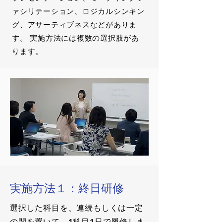
ァシリテーション、ロジカルシンキン
グ、アサーティブネスなどがありま
す。 実施方法には複数の選択肢があ
ります。
実施方法１：終日研修
選択した科目を、連続もしくは一定
の間を置いて、1科目1日で履修しま