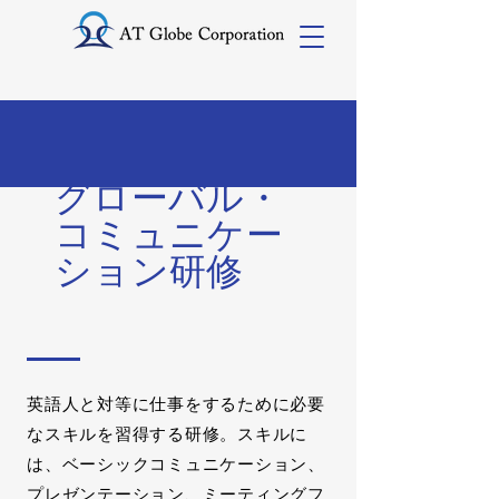
グローバル・
コミュニケー
ション研修
英語人と対等に仕事をするために必要
なスキルを習得する研修。スキルに
は、ベーシックコミュニケーション、
プレゼンテーション、ミーティングフ