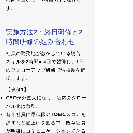
す。
実施方法2：終日研修と2
時間研修の組み合わせ
社員の勤務地が散在している場合、
スキルを2時間x 4回で習得し、1日
のフォローアップ研修で習得度を確
認します。
【事例1】
CEOが外国人になり、社内のグロー
バル化は急務。
新卒社員に最低限のTOEICスコアを
課すなど底上げを図る中、既存社員
が明確にコミュニケーションできる