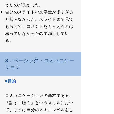
えたのが良かった。
自分のスライドの文字量が多すぎる
と知らなかった。スライドまで見て
もらえて、コメントをもらえるとは
思っていなかったので満足してい
る。
3．ベーシック・コミュニケー
ション
■目的
コミュニケーションの基本である、
「話す・聴く」というスキルにおい
て、まずは自分のスキルレベルをし