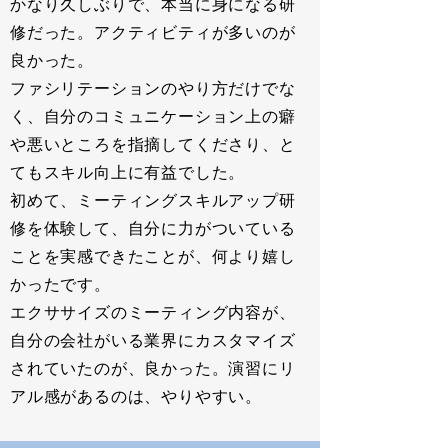
かなり久しぶりで、本当に身になる研
修だった。アクティビティが多いのが
良かった。
ファシリテーションのやり方だけでな
く、自分のコミュニケーション上の癖
や悪いところを指摘してくださり、と
てもスキル向上に有益でした。
初めて、ミーティングスキルアップ研
修を体験して、自分に力がついている
ことを実感できたことが、何より嬉し
かったです。
エクササイズのミーティング内容が、
自分の会社がいる業界にカスタマイズ
されていたのが、良かった。演習にリ
アル感があるのは、やりやすい。