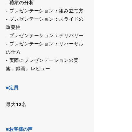
- 聴衆の分析
- プレゼンテーション : 組み立て方
- プレゼンテーション : スライドの
重要性
- プレゼンテーション : デリバリー
- プレゼンテーション : リハーサル
の仕方
- 実際にプレゼンテーションの実
施、録画、レビュー
■定員
最大12名
■お客様の声