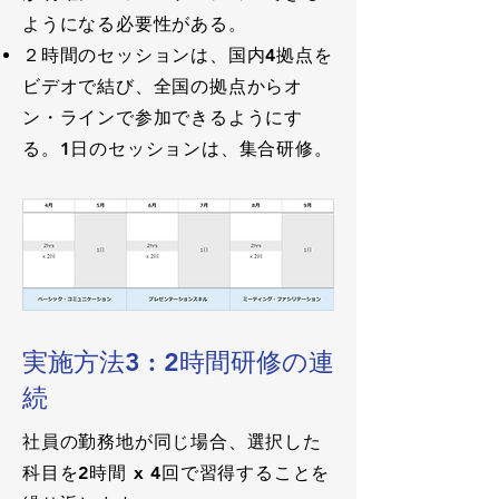
ようになる必要性がある。
２時間のセッションは、国内4拠点を
ビデオで結び、全国の拠点からオ
ン・ラインで参加できるようにす
る。1日のセッションは、集合研修。
実施方法3 : 2時間研修の連
続
社員の勤務地が同じ場合、選択した
科目を2時間 x 4回で習得することを