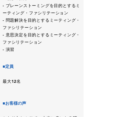
- ブレーンストーミングを目的とするミ
ーティング・ファシリテーション
- 問題解決を目的とするミーティング・
ファシリテーション
- 意思決定を目的とするミーティング・
ファシリテーション
- 演習
■定員
最大12名
■お客様の声