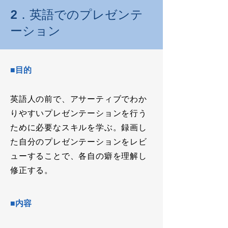
2．英語でのプレゼンテ
ーション
■目的
英語人の前で、アサーティブでわか
りやすいプレゼンテーションを行う
ために必要なスキルを学ぶ。録画し
た自分のプレゼンテーションをレビ
ューすることで、各自の癖を理解し
修正する。
■内容