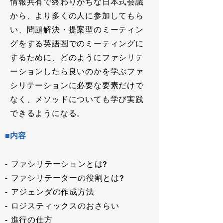
情報共有で終わりがちな日本式会議
から、より多くの人に参加してもら
い、問題解決・提案型のミーティン
グをする英語圏でのミーティングに
するために、どのようにファシリテ
ーションしたら良いのかを学ぶファ
シリテーションに必要な要素だけで
なく、メソッドについても学び実践
できるようになる。
■内容
- ファシリテーションとは?
- ファシリテーターの役割とは?
- アジェンダの作成方法
- ロジスティックスのおさらい
- 進行の仕方