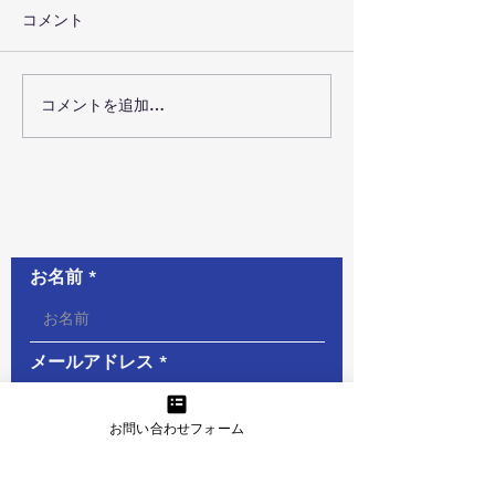
コメント
コメントを追加…
お問い合わせ
お名前
メールアドレス
お問い合わせフォーム
電話番号