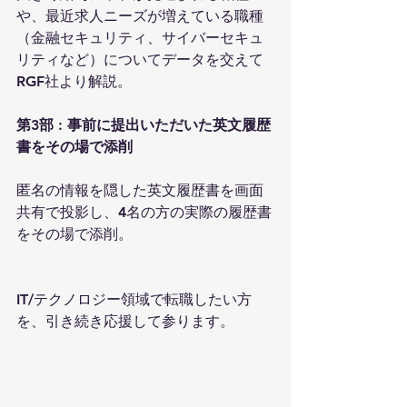
や、最近求人ニーズが増えている職種
（金融セキュリティ、サイバーセキュ
リティなど）についてデータを交えて
RGF社より解説。
第3部 : 事前に提出いただいた英文履歴
書をその場で添削
匿名の情報を隠した英文履歴書を画面
共有で投影し、4名の方の実際の履歴書
をその場で添削。
IT/テクノロジー領域で転職したい方
を、引き続き応援して参ります。