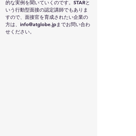
的な実例を聞いていくのです。STARと
いう行動型面接の認定講師でもありま
すので、面接官を育成されたい企業の
方は、info@atglobe.jpまでお問い合わ
せください。