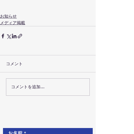
お知らせ
メディア掲載
コメント
コメントを追加…
お問い合わせ
お名前