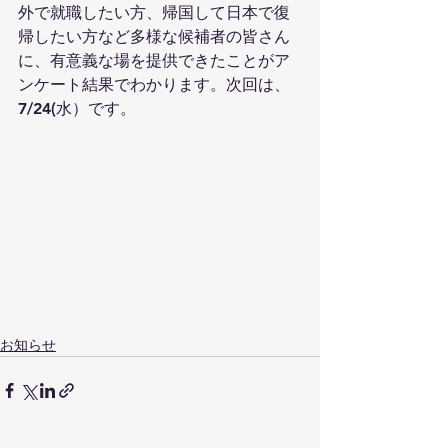
外で就職したい方、帰国して日本で復
帰したい方など多様な候補者の皆さん
に、有意義な場を提供できたことがア
ンケート結果でわかります。次回は、
7/24(水）です。
お知らせ