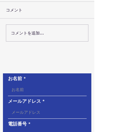
コメント
コメントを追加…
お問い合わせ
お名前
メールアドレス
電話番号