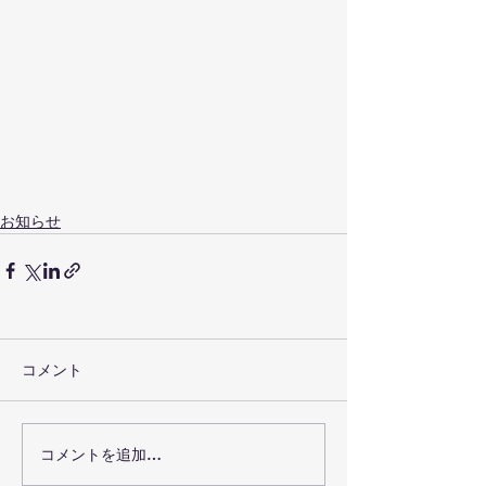
お知らせ
コメント
コメントを追加…