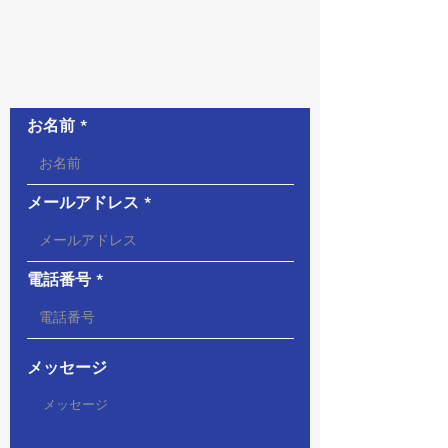
お問い合わせ
お名前
メールアドレス
電話番号
メッセージ