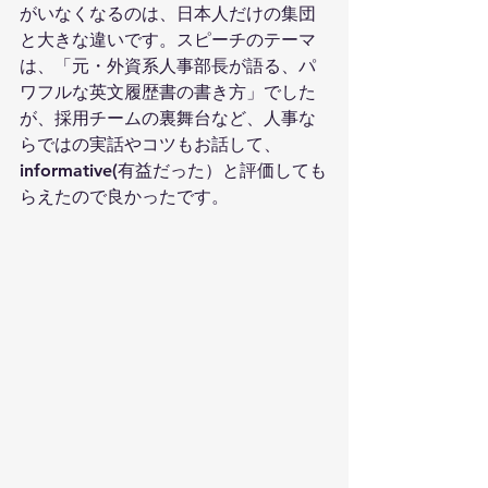
がいなくなるのは、日本人だけの集団
と大きな違いです。スピーチのテーマ
は、「元・外資系人事部長が語る、パ
ワフルな英文履歴書の書き方」でした
が、採用チームの裏舞台など、人事な
らではの実話やコツもお話して、
informative(有益だった）と評価しても
らえたので良かったです。