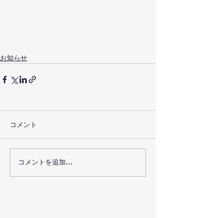
お知らせ
コメント
コメントを追加…
お問い合わせ