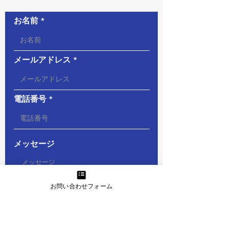
お名前
メールアドレス
電話番号
メッセージ
お問い合わせフォーム
必
お問い合わせの種類
*
須