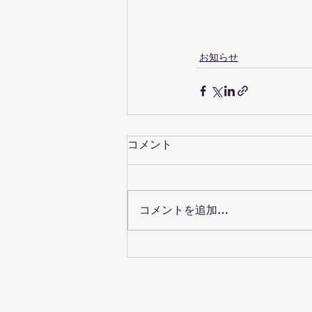
お知らせ
コメント
コメントを追加…