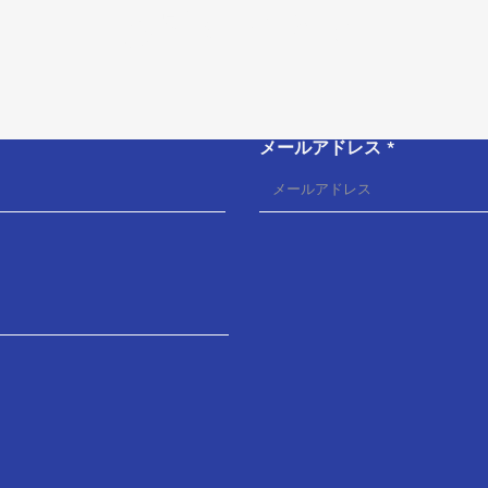
お問い合わせ
メールアドレス