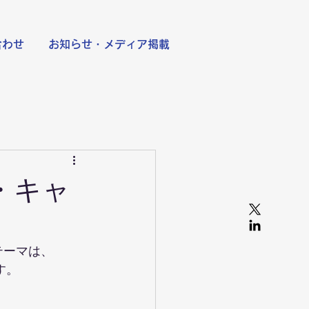
合わせ
お知らせ・メディア掲載
ル・キャ
テーマは、
す。