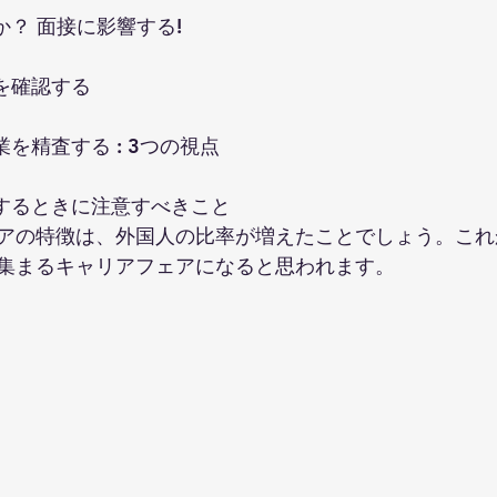
か？ 面接に影響する!
を確認する
業を精査する : 3つの視点
付するときに注意すべきこと
アの特徴は、外国人の比率が増えたことでしょう。これ
集まるキャリアフェアになると思われます。