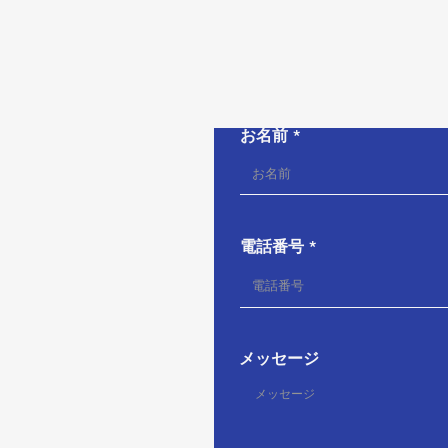
お名前
電話番号
メッセージ