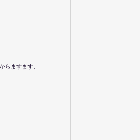
からますます、